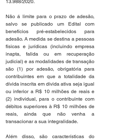
13.988/2020. 
Não á limite para o prazo de adesão, 
salvo se publicado um Edital com 
benefícios pré-estabelecidos para 
adesão. A medida se destina a pessoas 
físicas e jurídicas (incluindo empresa 
inapta, falida ou em recuperação 
judicial) e as modalidades de transação 
são (1) por adesão, obrigatória para 
contribuintes em que a totalidade da 
dívida inscrita em dívida ativa seja igual 
ou inferior a R$ 10 milhões de reais e 
(2) individual, para o contribuinte com 
débitos superiores à R$ 10 milhões de 
reais, ainda que não venha a 
transacionar a sua integralidade.
Além disso, são características do 