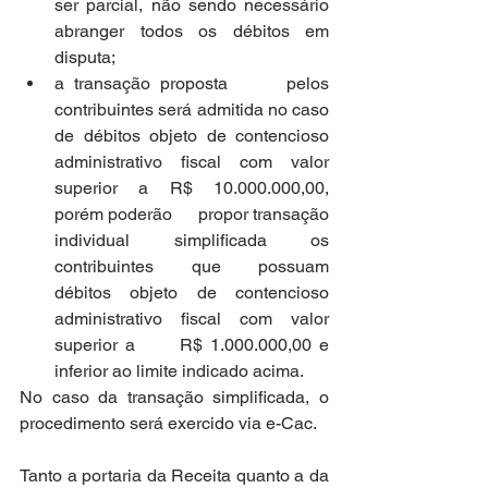
ser parcial, não sendo necessário 
abranger todos os débitos em      
disputa;
a transação proposta      pelos 
contribuintes será admitida no caso 
de débitos objeto de contencioso      
administrativo fiscal com valor 
superior a R$ 10.000.000,00, 
porém poderão      propor transação 
individual simplificada os 
contribuintes que possuam      
débitos objeto de contencioso 
administrativo fiscal com valor 
superior a      R$ 1.000.000,00 e 
inferior ao limite indicado acima.
No caso da transação simplificada, o 
procedimento será exercido via e-Cac.
Tanto a portaria da Receita quanto a da 