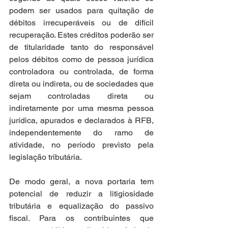
podem ser usados para quitação de 
débitos irrecuperáveis ou de difícil 
recuperação. Estes créditos poderão ser 
de titularidade tanto do responsável 
pelos débitos como de pessoa jurídica 
controladora ou controlada, de forma 
direta ou indireta, ou de sociedades que 
sejam controladas direta ou 
indiretamente por uma mesma pessoa 
jurídica, apurados e declarados à RFB, 
independentemente do ramo de 
atividade, no período previsto pela 
legislação tributária.
De modo geral, a nova portaria tem 
potencial de reduzir a litigiosidade 
tributária e equalização do passivo 
fiscal. Para os contribuintes que 