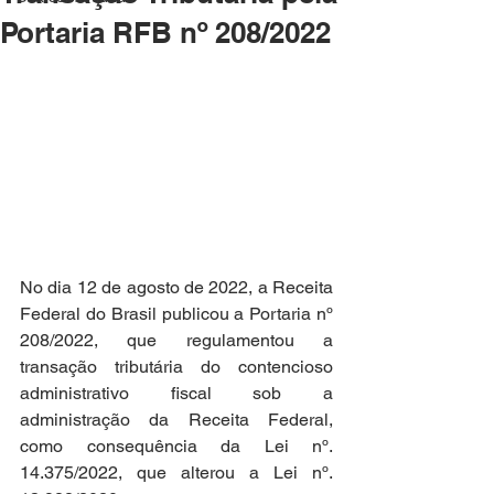
Portaria RFB nº 208/2022
No dia 12 de agosto de 2022, a Receita 
Federal do Brasil publicou a Portaria nº 
208/2022, que regulamentou a 
transação tributária do contencioso 
administrativo fiscal sob a 
administração da Receita Federal, 
como consequência da Lei nº. 
14.375/2022, que alterou a Lei nº. 