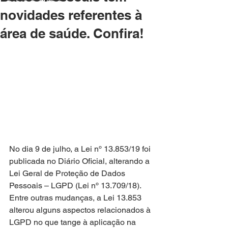
novidades referentes à
área de saúde. Confira!
No dia 9 de julho, a Lei nº 13.853/19 foi 
publicada no Diário Oficial, alterando a 
Lei Geral de Proteção de Dados 
Pessoais – LGPD (Lei nº 13.709/18).
Entre outras mudanças, a Lei 13.853 
alterou alguns aspectos relacionados à 
LGPD no que tange à aplicação na 