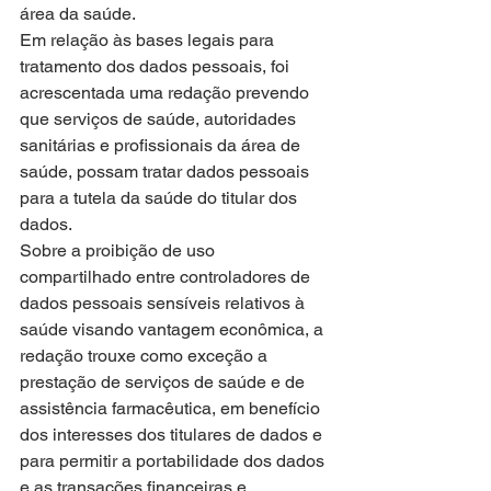
área da saúde.
Em relação às bases legais para 
tratamento dos dados pessoais, foi 
acrescentada uma redação prevendo 
que serviços de saúde, autoridades 
sanitárias e profissionais da área de 
saúde, possam tratar dados pessoais 
para a tutela da saúde do titular dos 
dados. 
Sobre a proibição de uso 
compartilhado entre controladores de 
dados pessoais sensíveis relativos à 
saúde visando vantagem econômica, a 
redação trouxe como exceção a 
prestação de serviços de saúde e de 
assistência farmacêutica, em benefício 
dos interesses dos titulares de dados e 
para permitir a portabilidade dos dados 
e as transações financeiras e 