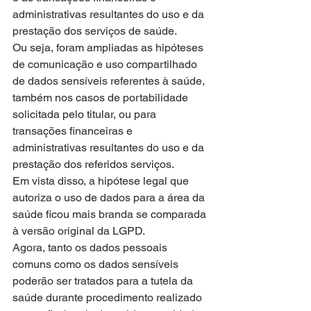
administrativas resultantes do uso e da 
prestação dos serviços de saúde. 
Ou seja, foram ampliadas as hipóteses 
de comunicação e uso compartilhado 
de dados sensíveis referentes à saúde, 
também nos casos de portabilidade 
solicitada pelo titular, ou para 
transações financeiras e 
administrativas resultantes do uso e da 
prestação dos referidos serviços.
Em vista disso, a hipótese legal que 
autoriza o uso de dados para a área da 
saúde ficou mais branda se comparada 
à versão original da LGPD.
Agora, tanto os dados pessoais 
comuns como os dados sensíveis 
poderão ser tratados para a tutela da 
saúde durante procedimento realizado 