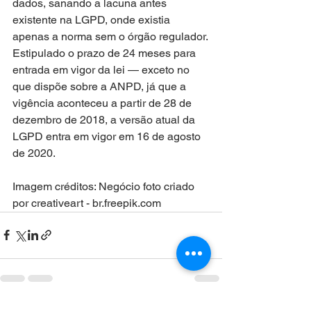
dados, sanando a lacuna antes 
existente na LGPD, onde existia 
apenas a norma sem o órgão regulador.
Estipulado o prazo de 24 meses para 
entrada em vigor da lei — exceto no 
que dispõe sobre a ANPD, já que a 
vigência aconteceu a partir de 28 de 
dezembro de 2018, a versão atual da 
LGPD entra em vigor em 16 de agosto 
de 2020.
Imagem créditos: Negócio foto criado 
por creativeart - br.freepik.com