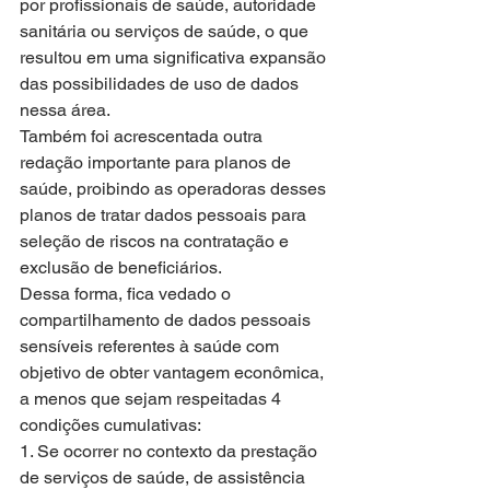
por profissionais de saúde, autoridade 
sanitária ou serviços de saúde, o que 
resultou em uma significativa expansão 
das possibilidades de uso de dados 
nessa área.
Também foi acrescentada outra 
redação importante para planos de 
saúde, proibindo as operadoras desses 
planos de tratar dados pessoais para 
seleção de riscos na contratação e 
exclusão de beneficiários.
Dessa forma, fica vedado o 
compartilhamento de dados pessoais 
sensíveis referentes à saúde com 
objetivo de obter vantagem econômica, 
a menos que sejam respeitadas 4 
condições cumulativas:
1. Se ocorrer no contexto da prestação 
de serviços de saúde, de assistência 