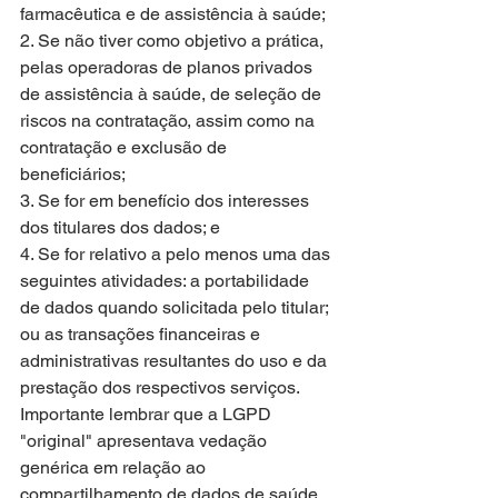
farmacêutica e de assistência à saúde; 
2. Se não tiver como objetivo a prática, 
pelas operadoras de planos privados 
de assistência à saúde, de seleção de 
riscos na contratação, assim como na 
contratação e exclusão de 
beneficiários; 
3. Se for em benefício dos interesses 
dos titulares dos dados; e 
4. Se for relativo a pelo menos uma das 
seguintes atividades: a portabilidade 
de dados quando solicitada pelo titular; 
ou as transações financeiras e 
administrativas resultantes do uso e da 
prestação dos respectivos serviços.
Importante lembrar que a LGPD 
"original" apresentava vedação 
genérica em relação ao 
compartilhamento de dados de saúde 