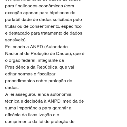
para finalidades econômicas (com 
exceção apenas para hipóteses de 
portabilidade de dados solicitada pelo 
titular ou de consentimento, específico 
e destacado para tratamento de dados 
sensíveis).
Foi criada a ANPD (Autoridade 
Nacional de Proteção de Dados), que é 
o órgão federal, integrante da 
Presidência da República, que vai 
editar normas e fiscalizar 
procedimentos sobre proteção de 
dados. 
A lei assegurou ainda autonomia 
técnica e decisória à ANPD, medida de 
suma importância para garantir a 
eficácia da fiscalização e o 
cumprimento da lei de proteção de 