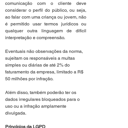
comunicação com o cliente deve 
considerar o perfil do público, ou seja, 
ao falar com uma criança ou jovem, não 
é permitido usar termos jurídicos ou 
qualquer outra linguagem de difícil 
interpretação e compreensão.
Eventuais não observações da norma, 
sujeitam os responsáveis a multas 
simples ou diárias de até 2% do 
faturamento da empresa, limitado a R$ 
50 milhões por infração. 
Além disso, também poderão ter os 
dados irregulares bloqueados para o 
uso ou a infração amplamente 
divulgada.
Princípios da LGPD