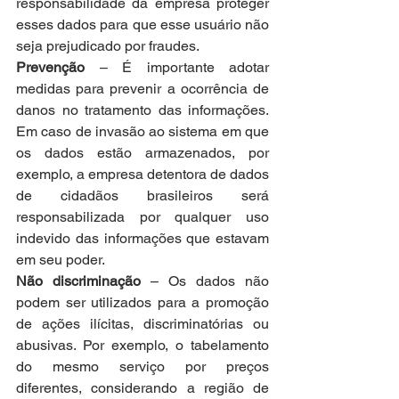
responsabilidade da empresa proteger 
esses dados para que esse usuário não 
seja prejudicado por fraudes.
Prevenção
 – É importante adotar 
medidas para prevenir a ocorrência de 
danos no tratamento das informações. 
Em caso de invasão ao sistema em que 
os dados estão armazenados, por 
exemplo, a empresa detentora de dados 
de cidadãos brasileiros será 
responsabilizada por qualquer uso 
indevido das informações que estavam 
em seu poder.
Não discriminação
 – Os dados não 
podem ser utilizados para a promoção 
de ações ilícitas, discriminatórias ou 
abusivas. Por exemplo, o tabelamento 
do mesmo serviço por preços 
diferentes, considerando a região de 