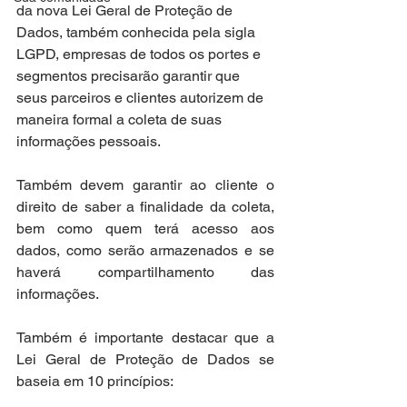
da nova Lei Geral de Proteção de 
Dados, também conhecida pela sigla 
LGPD, empresas de todos os portes e 
segmentos precisarão garantir que 
seus parceiros e clientes autorizem de 
maneira formal a coleta de suas 
informações pessoais. 
Também devem garantir ao cliente o 
direito de saber a finalidade da coleta, 
bem como quem terá acesso aos 
dados, como serão armazenados e se 
haverá compartilhamento das 
informações.
Também é importante destacar que a 
Lei Geral de Proteção de Dados se 
baseia em 10 princípios: