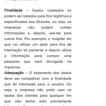
Finalidade
 – Dados coletados só 
podem ser tratados para fins legítimos e 
especificados aos titulares, ou seja, as 
empresas não podem coletar 
informações e, depois, usá-las para 
outros fins. Por exemplo, o hospital diz 
que vai utilizar um dado para fins de 
internação do paciente e depois utiliza 
a informação para compor uma 
pesquisa que será divulgada na 
imprensa.
Adequação
 – O tratamento dos dados 
deve ser compatível com a finalidade 
que foi informada para o usuário. Ou 
seja, a empresa não pode usar os 
dados dos clientes para qualquer fim 
que não tenha sido previamente 