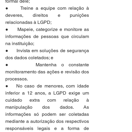
formal dele;
●     Treine a equipe com relação à 
deveres, direitos e punições 
relacionadas à LGPD;
●     Mapeie, categorize e monitore as 
informações de pessoas que circulam 
na instituição;
●     Invista em soluções de segurança 
dos dados coletados; e
●     Mantenha o constante 
monitoramento das ações e revisão dos 
processos.
●   No caso de menores, com idade 
inferior a 12 anos, a LGPD exige um 
cuidado extra com relação à 
manipulação dos dados. As 
informações só podem ser coletadas 
mediante a autorização dos respectivos 
responsáveis legais e a forma de 