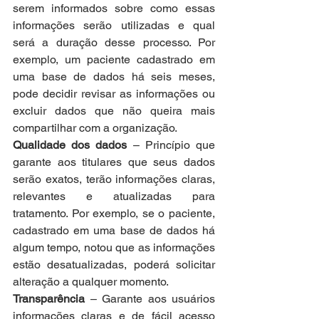
serem informados sobre como essas 
informações serão utilizadas e qual 
será a duração desse processo. Por 
exemplo, um paciente cadastrado em 
uma base de dados há seis meses, 
pode decidir revisar as informações ou 
excluir dados que não queira mais 
compartilhar com a organização.
Qualidade dos dados
 – Princípio que 
garante aos titulares que seus dados 
serão exatos, terão informações claras, 
relevantes e atualizadas para 
tratamento. Por exemplo, se o paciente, 
cadastrado em uma base de dados há 
algum tempo, notou que as informações 
estão desatualizadas, poderá solicitar 
alteração a qualquer momento.
Transparência
 – Garante aos usuários 
informações claras e de fácil acesso 