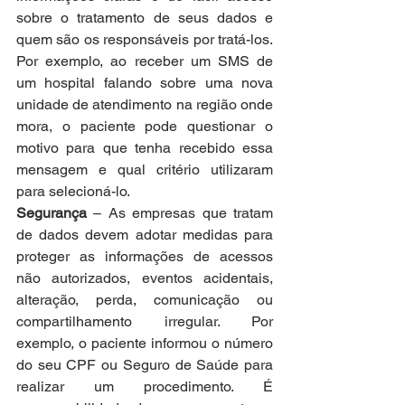
sobre o tratamento de seus dados e 
quem são os responsáveis por tratá-los. 
Por exemplo, ao receber um SMS de 
um hospital falando sobre uma nova 
unidade de atendimento na região onde 
mora, o paciente pode questionar o 
motivo para que tenha recebido essa 
mensagem e qual critério utilizaram 
para selecioná-lo.
Segurança
 – As empresas que tratam 
de dados devem adotar medidas para 
proteger as informações de acessos 
não autorizados, eventos acidentais, 
alteração, perda, comunicação ou 
compartilhamento irregular. Por 
exemplo, o paciente informou o número 
do seu CPF ou Seguro de Saúde para 
realizar um procedimento. É 