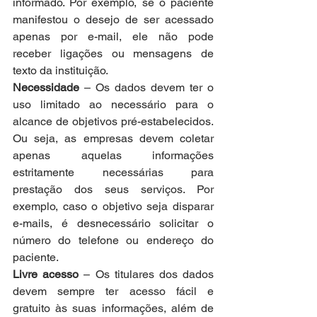
informado. Por exemplo, se o paciente 
manifestou o desejo de ser acessado 
apenas por e-mail, ele não pode 
receber ligações ou mensagens de 
texto da instituição.
Necessidade
 – Os dados devem ter o 
uso limitado ao necessário para o 
alcance de objetivos pré-estabelecidos. 
Ou seja, as empresas devem coletar 
apenas aquelas informações 
estritamente necessárias para 
prestação dos seus serviços. Por 
exemplo, caso o objetivo seja disparar 
e-mails, é desnecessário solicitar o 
número do telefone ou endereço do 
paciente.
Livre acesso
 – Os titulares dos dados 
devem sempre ter acesso fácil e 
gratuito às suas informações, além de 