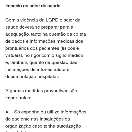
Impacto no setor de saúde
Com a vigência da LGPD o setor da 
saúde deverá se preparar para a 
adequação, tanto na questão da coleta 
de dados e informações médicas dos 
prontuários dos pacientes (físicos e 
virtuais), no rigor com o sigilo médico 
e, também, quanto na questão das 
instalações de infra-estrutura e 
documentação hospitalar.
Algumas medidas preventivas são 
importantes:
●     Só exponha ou utilize informações 
do paciente nas instalações da 
organização caso tenha autorização 