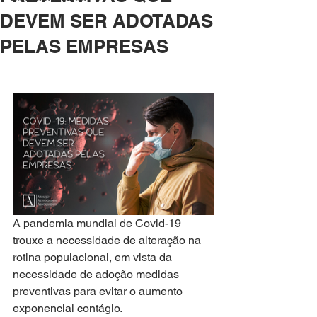
DEVEM SER ADOTADAS
PELAS EMPRESAS
A pandemia mundial de Covid-19 
trouxe a necessidade de alteração na 
rotina populacional, em vista da 
necessidade de adoção medidas 
preventivas para evitar o aumento 
exponencial contágio. 