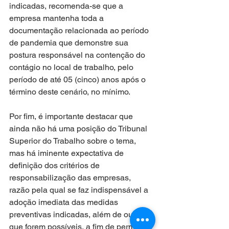
indicadas, recomenda-se que a 
empresa mantenha toda a 
documentação relacionada ao período 
de pandemia que demonstre sua 
postura responsável na contenção do 
contágio no local de trabalho, pelo 
período de até 05 (cinco) anos após o 
término deste cenário, no mínimo. 
Por fim, é importante destacar que 
ainda não há uma posição do Tribunal 
Superior do Trabalho sobre o tema, 
mas há iminente expectativa de 
definição dos critérios de 
responsabilização das empresas, 
razão pela qual se faz indispensável a 
adoção imediata das medidas 
preventivas indicadas, além de outras 
que forem possíveis, a fim de permitir 