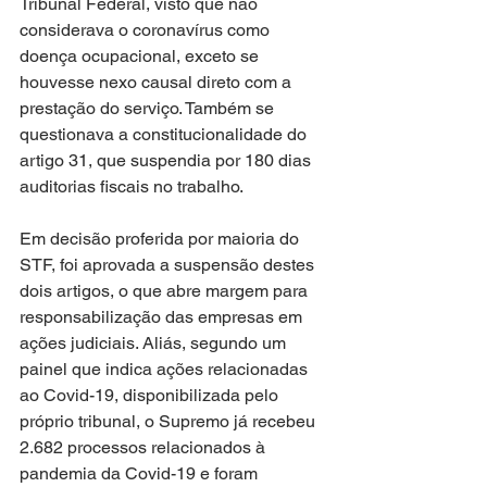
Tribunal Federal, visto que não 
considerava o coronavírus como 
doença ocupacional, exceto se 
houvesse nexo causal direto com a 
prestação do serviço. Também se 
questionava a constitucionalidade do 
artigo 31, que suspendia por 180 dias 
auditorias fiscais no trabalho. 
Em decisão proferida por maioria do 
STF, foi aprovada a suspensão destes 
dois artigos, o que abre margem para 
responsabilização das empresas em 
ações judiciais. Aliás, segundo um 
painel que indica ações relacionadas 
ao Covid-19, disponibilizada pelo 
próprio tribunal, o Supremo já recebeu 
2.682 processos relacionados à 
pandemia da Covid-19 e foram 