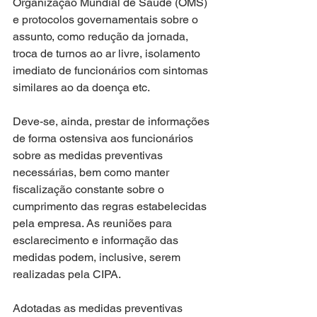
Organização Mundial de Saúde (OMS) 
e protocolos governamentais sobre o 
assunto, como redução da jornada, 
troca de turnos ao ar livre, isolamento 
imediato de funcionários com sintomas 
similares ao da doença etc. 
Deve-se, ainda, prestar de informações 
de forma ostensiva aos funcionários 
sobre as medidas preventivas 
necessárias, bem como manter 
fiscalização constante sobre o 
cumprimento das regras estabelecidas 
pela empresa. As reuniões para 
esclarecimento e informação das 
medidas podem, inclusive, serem 
realizadas pela CIPA. 
Adotadas as medidas preventivas 