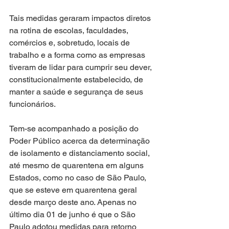
Tais medidas geraram impactos diretos 
na rotina de escolas, faculdades, 
comércios e, sobretudo, locais de 
trabalho e a forma como as empresas 
tiveram de lidar para cumprir seu dever, 
constitucionalmente estabelecido, de 
manter a saúde e segurança de seus 
funcionários. 
Tem-se acompanhado a posição do 
Poder Público acerca da determinação 
de isolamento e distanciamento social, 
até mesmo de quarentena em alguns 
Estados, como no caso de São Paulo, 
que se esteve em quarentena geral 
desde março deste ano. Apenas no 
último dia 01 de junho é que o São 
Paulo adotou medidas para retorno 