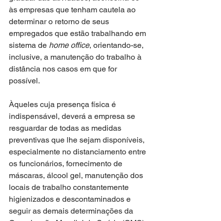
às empresas que tenham cautela ao 
determinar o retorno de seus 
empregados que estão trabalhando em 
sistema de 
home office
, orientando-se, 
inclusive, a manutenção do trabalho à 
distância nos casos em que for 
possível. 
Àqueles cuja presença física é 
indispensável, deverá a empresa se 
resguardar de todas as medidas 
preventivas que lhe sejam disponíveis, 
especialmente no distanciamento entre 
os funcionários, fornecimento de 
máscaras, álcool gel, manutenção dos 
locais de trabalho constantemente 
higienizados e descontaminados e 
seguir as demais determinações da 