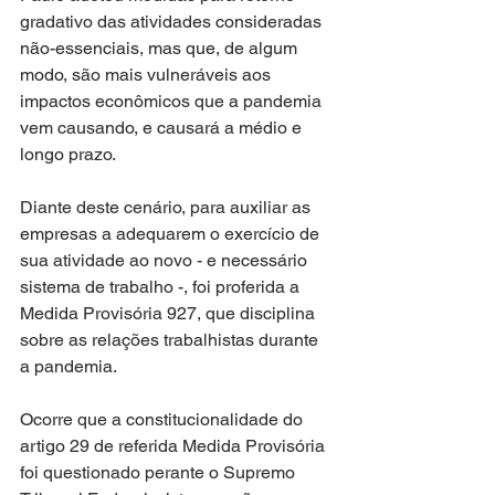
gradativo das atividades consideradas 
não-essenciais, mas que, de algum 
modo, são mais vulneráveis aos 
impactos econômicos que a pandemia 
vem causando, e causará a médio e 
longo prazo. 
Diante deste cenário, para auxiliar as 
empresas a adequarem o exercício de 
sua atividade ao novo - e necessário 
sistema de trabalho -, foi proferida a 
Medida Provisória 927, que disciplina 
sobre as relações trabalhistas durante 
a pandemia. 
Ocorre que a constitucionalidade do 
artigo 29 de referida Medida Provisória 
foi questionado perante o Supremo 