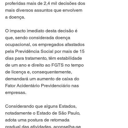
proferidas mais de 2,4 mil decisões dos 
mais diversos assuntos que envolvem 
a doença.
O impacto imediato desta decisão é 
que, sendo considerada doença 
ocupacional, os empregados afastados 
pela Previdência Social por mais de 15 
dias para tratamento, têm estabilidade 
de um ano e direito ao FGTS no tempo 
de licença e, consequentemente, 
demandará um aumento de caixa do 
Fator Acidentário Previdenciário nas 
empresas.
Considerando que alguns Estados, 
notadamente o Estado de São Paulo, 
adota uma postura de retomada 
gradual das atividades, aconselha-se 